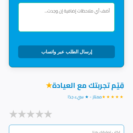
إرسال الطلب عبر واتساب
قِيّم تجربتك مع العيادة
★
★★★★★
ممتاز - ★ سيء جدًا
★
★
★
★
★