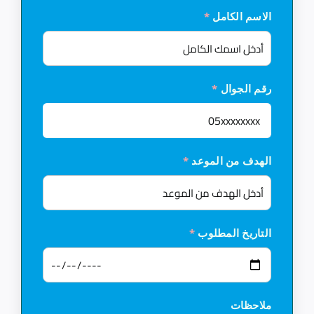
الاسم الكامل
*
رقم الجوال
*
الهدف من الموعد
*
التاريخ المطلوب
*
ملاحظات