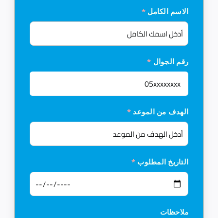
الاسم الكامل
*
رقم الجوال
*
الهدف من الموعد
*
التاريخ المطلوب
*
ملاحظات