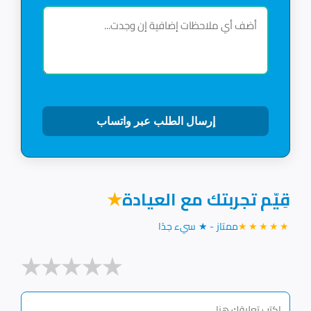
إرسال الطلب عبر واتساب
قِيّم تجربتك مع العيادة
★
★★★★★
ممتاز - ★ سيء جدًا
★
★
★
★
★