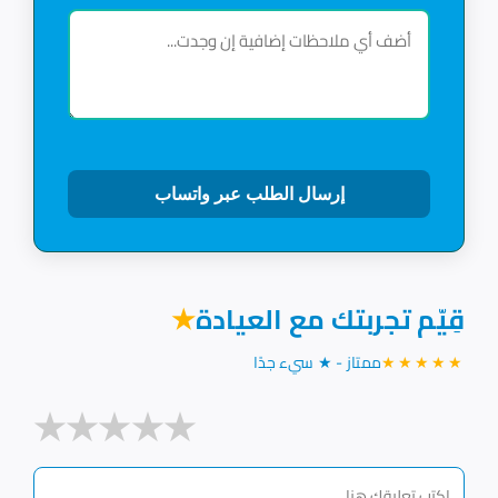
إرسال الطلب عبر واتساب
قِيّم تجربتك مع العيادة
★
★★★★★
ممتاز - ★ سيء جدًا
★
★
★
★
★