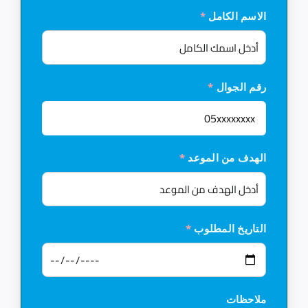
الاسم الكامل
*
رقم الجوال
*
الهدف من الموعد
*
التاريخ المطلوب
*
ملاحظات