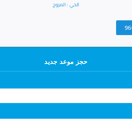
الحي : المروج
حجز موعد جديد