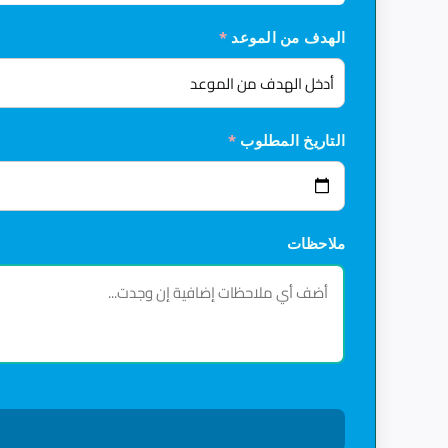
الهدف من الموعد
*
التاريخ المطلوب
*
ملاحظات