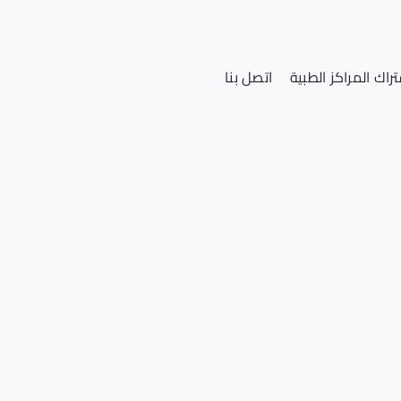
راك المراكز الطبية
اتصل بنا