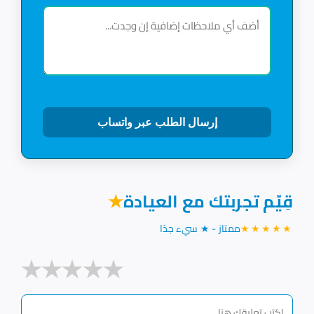
إرسال الطلب عبر واتساب
قِيّم تجربتك مع العيادة
★
★★★★★
ممتاز - ★ سيء جدًا
★
★
★
★
★