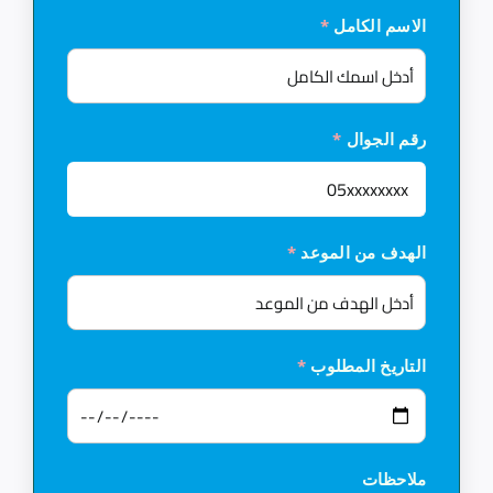
الاسم الكامل
*
رقم الجوال
*
الهدف من الموعد
*
التاريخ المطلوب
*
ملاحظات