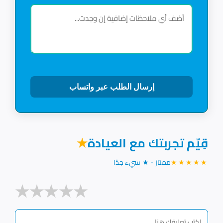
إرسال الطلب عبر واتساب
قِيّم تجربتك مع العيادة
★
★★★★★
ممتاز - ★ سيء جدًا
★
★
★
★
★