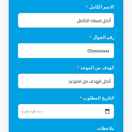
الاسم الكامل
*
رقم الجوال
*
الهدف من الموعد
*
التاريخ المطلوب
*
ملاحظات